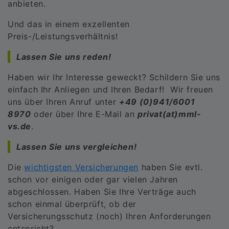
anbieten.
Und das in einem exzellenten
Preis-/Leistungsverhältnis!
Lassen Sie uns reden!
Haben wir Ihr Interesse geweckt? Schildern Sie uns
einfach Ihr Anliegen und Ihren Bedarf! Wir freuen
uns über Ihren Anruf unter
+49 (0)941/6001
8970
oder über Ihre E-Mail an
privat(at)mml-
vs.de
.
Lassen Sie uns vergleichen!
Die
wichtigsten Versicherungen
haben Sie evtl.
schon vor einigen oder gar vielen Jahren
abgeschlossen. Haben Sie Ihre Verträge auch
schon einmal überprüft, ob der
Versicherungsschutz (noch) Ihren Anforderungen
entspricht?